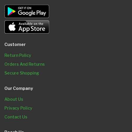
Customer
Return Policy
Orders And Returns
Secure Shopping
Our Company
About Us
Privacy Policy
Contact Us